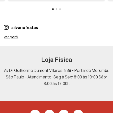
silvanofestas
Ver perfil
Loja Física
Av Dr Guilherme Dumont Villares, 888 - Portal do Morumbi.
São Paulo - Atendimento: Seg à Sex: 8:00 às 19:00 Sáb:
8:00 às 17:00h