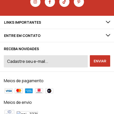
LINKS IMPORTANTES
ENTRE EM CONTATO
RECEBA NOVIDADES
Meios de pagamento
Meios de envio