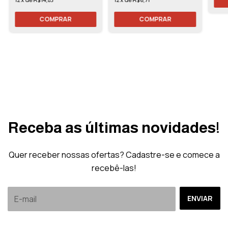
Receba as últimas novidades!
Quer receber nossas ofertas? Cadastre-se e comece a
recebê-las!