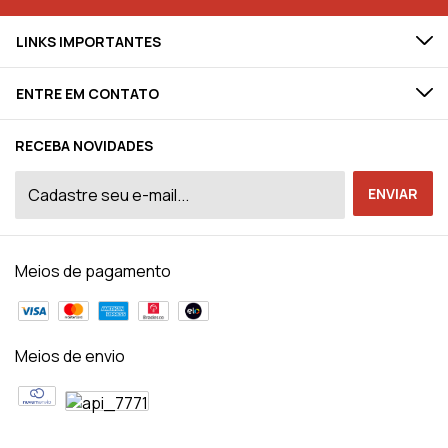
LINKS IMPORTANTES
ENTRE EM CONTATO
RECEBA NOVIDADES
Meios de pagamento
Meios de envio