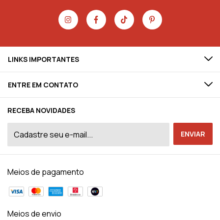
LINKS IMPORTANTES
ENTRE EM CONTATO
RECEBA NOVIDADES
Meios de pagamento
Meios de envio