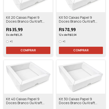
Kit 20 Caixas Papel 9
Kit 50 Caixas Papel 9
Doces Branco Ou Kraft
Doces Branco Ou Kraft
13,5x13,5x3
13,5x13,5x3
R$35,99
R$78,99
8
x
de
R$5,25
12
x
de
R$8,04
+1
+1
COMPRAR
COMPRAR
Kit 40 Caixas Papel 9
Kit 30 Caixas Papel 9
Doces Branco Ou Kraft
Doces Branco Ou Kraft
13,5x13,5x3
13,5x13,5x3