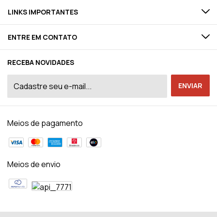
LINKS IMPORTANTES
ENTRE EM CONTATO
RECEBA NOVIDADES
Meios de pagamento
Meios de envio