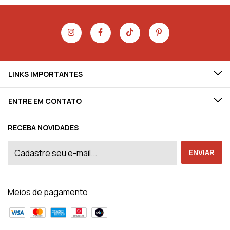
LINKS IMPORTANTES
ENTRE EM CONTATO
RECEBA NOVIDADES
Meios de pagamento