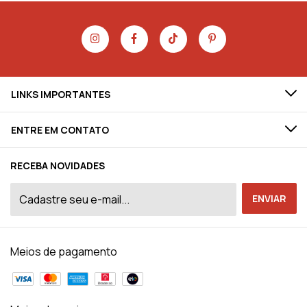
LINKS IMPORTANTES
ENTRE EM CONTATO
RECEBA NOVIDADES
Meios de pagamento