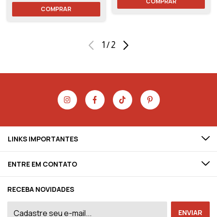
COMPRAR
COMPRAR
1
/
2
LINKS IMPORTANTES
ENTRE EM CONTATO
RECEBA NOVIDADES