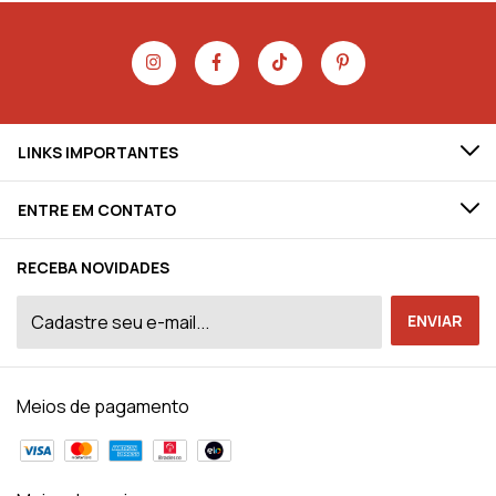
LINKS IMPORTANTES
ENTRE EM CONTATO
RECEBA NOVIDADES
Meios de pagamento