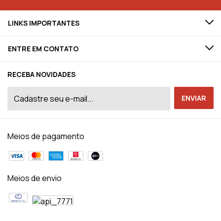
LINKS IMPORTANTES
ENTRE EM CONTATO
RECEBA NOVIDADES
Meios de pagamento
Meios de envio