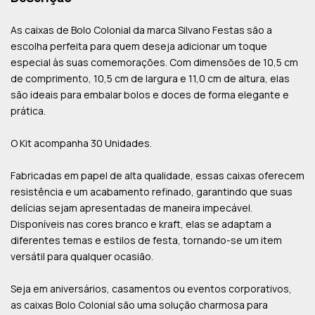
As caixas de Bolo Colonial da marca Silvano Festas são a
escolha perfeita para quem deseja adicionar um toque
especial às suas comemorações. Com dimensões de 10,5 cm
de comprimento, 10,5 cm de largura e 11,0 cm de altura, elas
são ideais para embalar bolos e doces de forma elegante e
prática.
O Kit acompanha 30 Unidades.
Fabricadas em papel de alta qualidade, essas caixas oferecem
resistência e um acabamento refinado, garantindo que suas
delícias sejam apresentadas de maneira impecável.
Disponíveis nas cores branco e kraft, elas se adaptam a
diferentes temas e estilos de festa, tornando-se um item
versátil para qualquer ocasião.
Seja em aniversários, casamentos ou eventos corporativos,
as caixas Bolo Colonial são uma solução charmosa para