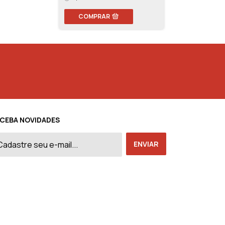
COMPRAR
COMPRAR
CEBA NOVIDADES