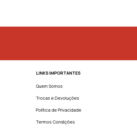
LINKS IMPORTANTES
Quem Somos
Trocas e Devoluções
Política de Privacidade
Termos Condições