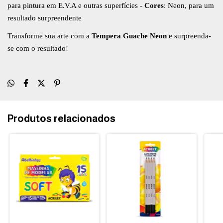
para pintura em E.V.A e outras superfícies -
Cores
: Neon, para um
resultado surpreendente
Transforme sua arte com a
Tempera Guache Neon
e surpreenda-
se com o resultado!
Produtos relacionados