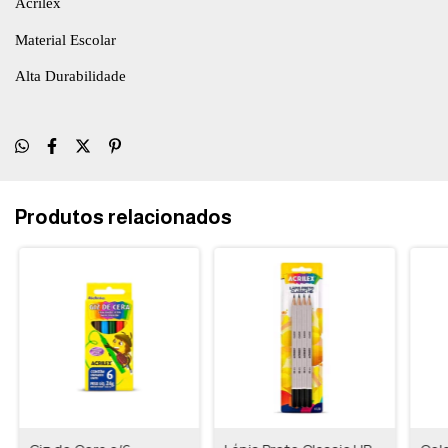
Acrilex
Material Escolar
Alta Durabilidade
Produtos relacionados