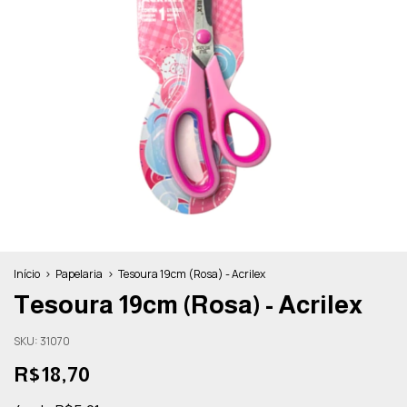
Início
>
Papelaria
>
Tesoura 19cm (Rosa) - Acrilex
Tesoura 19cm (Rosa) - Acrilex
SKU:
31070
R$18,70