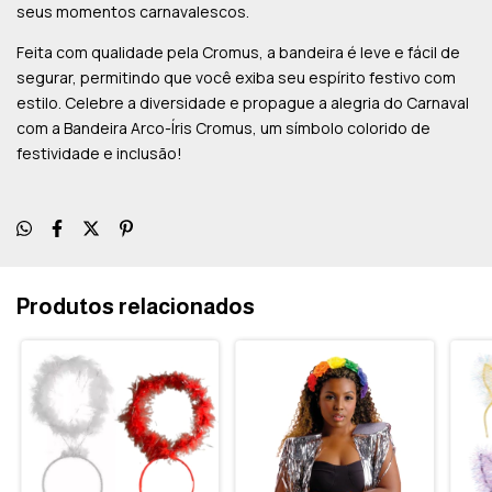
seus momentos carnavalescos.
Feita com qualidade pela Cromus, a bandeira é leve e fácil de
segurar, permitindo que você exiba seu espírito festivo com
estilo. Celebre a diversidade e propague a alegria do Carnaval
com a Bandeira Arco-Íris Cromus, um símbolo colorido de
festividade e inclusão!
Produtos relacionados