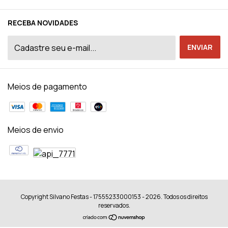
RECEBA NOVIDADES
Meios de pagamento
Meios de envio
Copyright Silvano Festas - 17555233000153 - 2026. Todos os direitos
reservados.