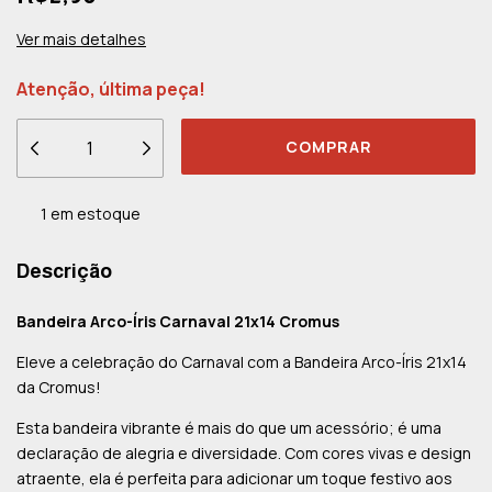
Ver mais detalhes
Atenção, última peça!
1
em estoque
Descrição
Bandeira Arco-Íris Carnaval 21x14 Cromus
Eleve a celebração do Carnaval com a Bandeira Arco-Íris 21x14
da Cromus!
Esta bandeira vibrante é mais do que um acessório; é uma
declaração de alegria e diversidade. Com cores vivas e design
atraente, ela é perfeita para adicionar um toque festivo aos