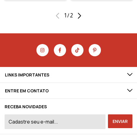
1
/
2
LINKS IMPORTANTES
ENTRE EM CONTATO
RECEBA NOVIDADES