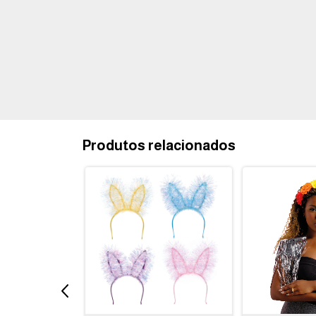
Produtos relacionados